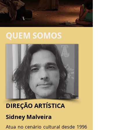
QUEM SOMOS
DIREÇÃO ARTÍSTICA
Sidney Malveira
Atua no cenário cultural desde 1996