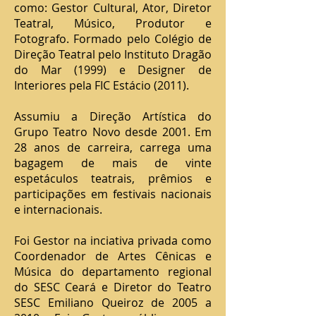
como: Gestor Cultural, Ator, Diretor
Teatral, Músico, Produtor e
Fotografo. Formado pelo Colégio de
Direção Teatral pelo Instituto Dragão
do Mar (1999) e Designer de
Interiores pela FIC Estácio (2011).
Assumiu a Direção Artística do
Grupo Teatro Novo desde 2001. Em
28 anos de carreira, carrega uma
bagagem de mais de vinte
espetáculos teatrais, prêmios e
participações em festivais nacionais
e internacionais.
Foi Gestor na inciativa privada como
Coordenador de Artes Cênicas e
Música do departamento regional
do SESC Ceará e Diretor do Teatro
SESC Emiliano Queiroz de 2005 a