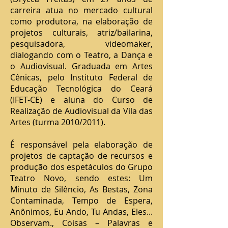
carreira atua no mercado cultural
como produtora, na elaboração de
projetos culturais, atriz/bailarina,
pesquisadora, videomaker,
dialogando com o Teatro, a Dança e
o Audiovisual. Graduada em Artes
Cênicas, pelo Instituto Federal de
Educação Tecnológica do Ceará
(IFET-CE) e aluna do Curso de
Realização de Audiovisual da Vila das
Artes (turma 2010/2011).
É responsável pela elaboração de
projetos de captação de recursos e
produção dos espetáculos do Grupo
Teatro Novo, sendo estes: Um
Minuto de Silêncio, As Bestas, Zona
Contaminada, Tempo de Espera,
Anônimos, Eu Ando, Tu Andas, Eles...
Observam., Coisas – Palavras e