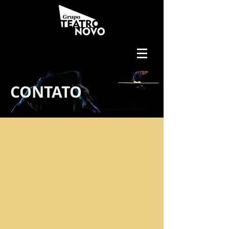
CONTATO