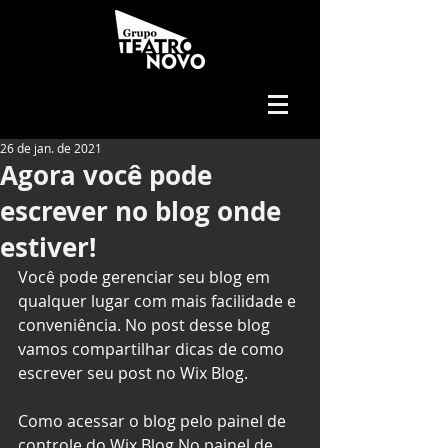
26 de jan. de 2021
Agora você pode
escrever no blog onde
estiver!
Você pode gerenciar seu blog em 
qualquer lugar com mais facilidade e 
conveniência. No post desse blog 
vamos compartilhar dicas de como 
escrever seu post no Wix Blog.
Como acessar o blog pelo painel de 
controle do Wix Blog No painel de 